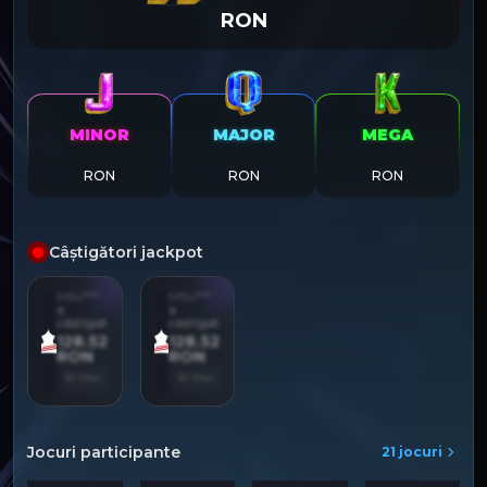
RON
MINOR
MAJOR
MEGA
RON
RON
RON
Câștigători jackpot
M9c***
M9c***
a
a
câștigat
câștigat
128.52
128.52
RON
RON
30 Mai
30 Mai
Jocuri participante
21
jocuri