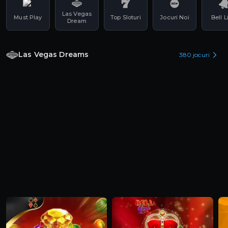
NOU! 555 Rotiri Fără
Las Vegas
Must Play
Top Sloturi
Jocuri Noi
Bell L
Dream
Depunere
+ 1 Cadou GARANTAT
Las Vegas Dreams
380
jocuri
Email sau Telefon
Înscrie-te acum