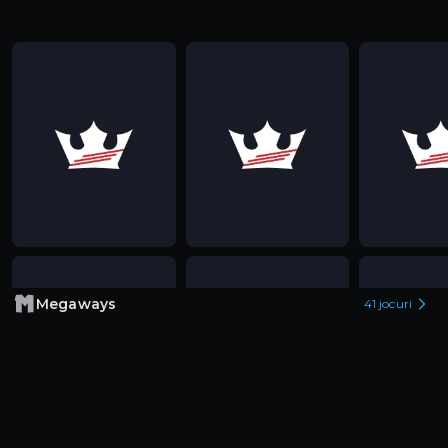
Megaways
41
jocuri