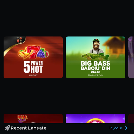
Recent Lansate
13
jocuri