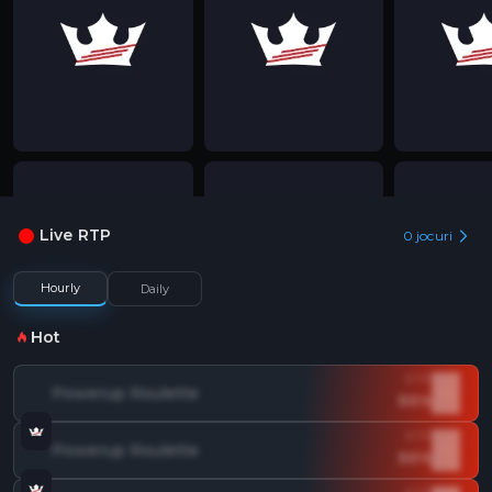
Live RTP
0 jocuri
Hourly
Daily
Hot
RTP
Powerup Roulette
50%
RTP
Powerup Roulette
50%