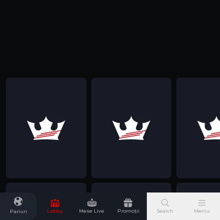
Pacanele Gratis
40
jocuri
Lobby
Mese Live
Promoții
Search
Meniu
Pariuri