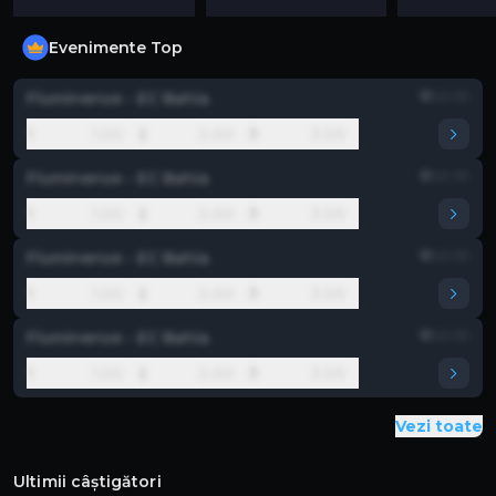
Evenimente Top
22:09
Fluminense - EC Bahia
1
1
.00
2
2
.00
3
3
.00
22:09
Fluminense - EC Bahia
1
1
.00
2
2
.00
3
3
.00
22:09
Fluminense - EC Bahia
1
1
.00
2
2
.00
3
3
.00
22:09
Fluminense - EC Bahia
1
1
.00
2
2
.00
3
3
.00
Vezi toate
Ultimii câștigători