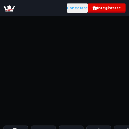
Conectare
Înregistrare